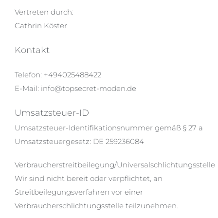
Vertreten durch:
Cathrin Köster
Kontakt
Telefon: +494025488422
E-Mail: info@topsecret-moden.de
Umsatzsteuer-ID
Umsatzsteuer-Identifikationsnummer gemäß § 27 a
Umsatzsteuergesetz: DE 259236084
Verbraucherstreitbeilegung/Universalschlichtungsstelle
Wir sind nicht bereit oder verpflichtet, an
Streitbeilegungsverfahren vor einer
Verbraucherschlichtungsstelle teilzunehmen.