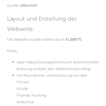
Quelle:
eRecht24
Layout und Erstellung der
Webseite:
Die Website wurde erstellt durch
ELBBYTE
Fotos:
über https://www.splitshire.com (kommerzielle
Nutzung erlaubt, kein Bildnachweis nötig)
mit freundlicher Unterstützung von den
Firmen
Allude
Friendly Hunting
Seductive