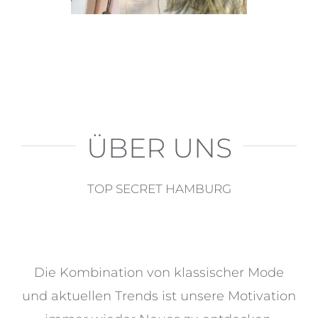
ÜBER UNS
TOP SECRET HAMBURG
Die Kombination von klassischer Mode
und aktuellen Trends ist unsere Motivation